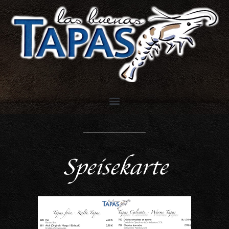
Speisekarte