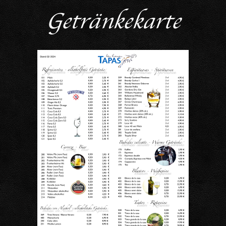
Getränkekarte