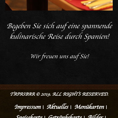
Begeben Sie sich auf eine spannende
kulinarische Reise durch Spanien!
Wir freuen uns auf Sie!
TAPASBAR © 2019. ALL RIGHTS RESERVED.
Impressum
Aktuelles
Menükarten
Speisekarte
Getränkekarte
Bilder