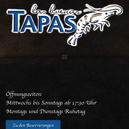
Öffnungszeiten:
Mittwochs bis Sonntags ab 17:30 Uhr
Montags und Dienstags Ruhetag
Zu den Reservierungen